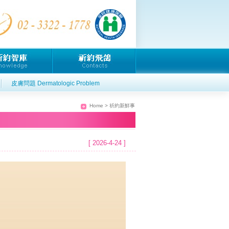
皮膚問題 Dermatologic Problem
Home
> 祈約新鮮事
[ 2026-4-24 ]