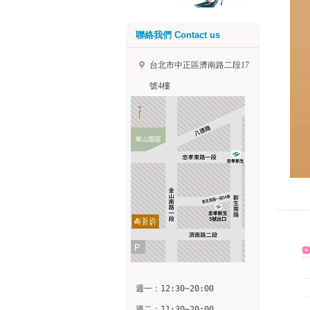
聯絡我們 Contact us
台北市中正區濟南路二段17
號4樓
週一：12:30~20:00

週二：11:30~20:00
