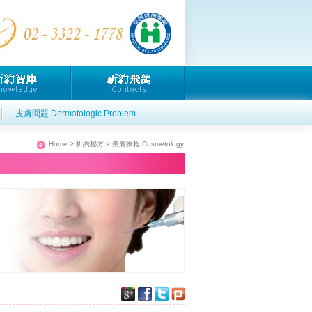
皮膚問題 Dermatologic Problem
Home
>
祈約秘方
> 美膚療程 Cosmetology