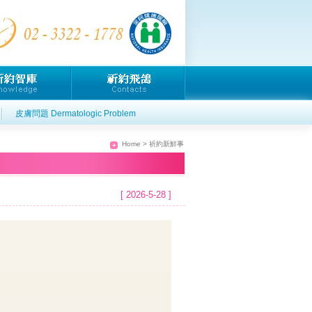
皮膚問題 Dermatologic Problem
Home
> 祈約新鮮事
[ 2026-5-28 ]