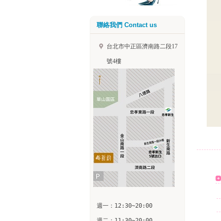
聯絡我們 Contact us
台北市中正區濟南路二段17
號4樓
週一：12:30~20:00

週二：11:30~20:00
